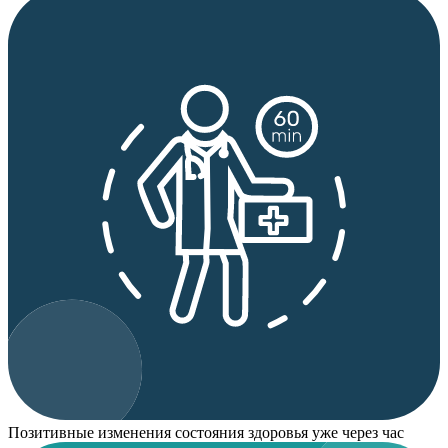
Позитивные изменения состояния здоровья уже через час