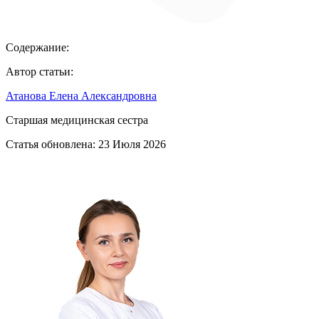
Содержание:
Автор статьи:
Атанова Елена Александровна
Старшая медицинская сестра
Статья обновлена:
23 Июля 2026