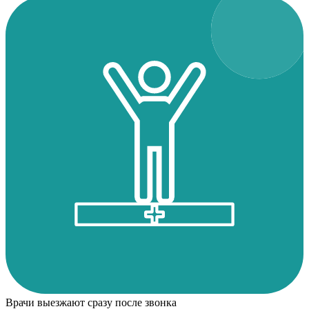
Врачи выезжают сразу после звонка