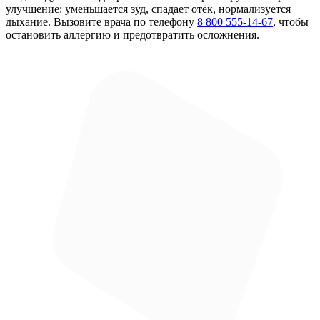
улучшение: уменьшается зуд, спадает отёк, нормализуется
дыхание. Вызовите врача по телефону
8 800 555-14-67
, чтобы
остановить аллергию и предотвратить осложнения.