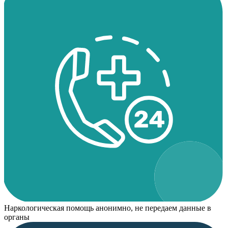
Наркологическая помощь анонимно, не передаем данные в
органы