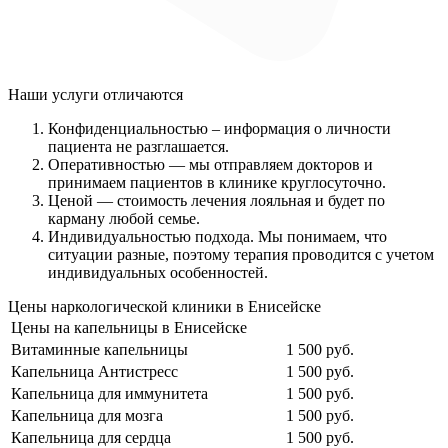
Наши услуги
отличаются
Конфиденциальностью
– информация о личности
пациента не разглашается.
Оперативностью
— мы отправляем докторов и
принимаем пациентов в клинике круглосуточно.
Ценой
— стоимость лечения лояльная и будет по
карману любой семье.
Индивидуальностью подхода.
Мы понимаем, что
ситуации разные, поэтому терапия проводится с учетом
индивидуальных особенностей.
Цены наркологической клиники в Енисейске
Цены на капельницы в Енисейске
Витаминные капельницы
1 500 руб.
Капельница Антистресс
1 500 руб.
Капельница для иммунитета
1 500 руб.
Капельница для мозга
1 500 руб.
Капельница для сердца
1 500 руб.