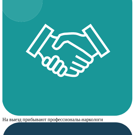
На выезд прибывают профессионалы-наркологи