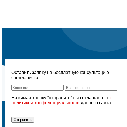
Оставить заявку на бесплатную консультацию
специалиста
Нажимая кнопку “отправить” вы соглашаетесь
с
политикой конфеденциальности
данного сайта
Отправить