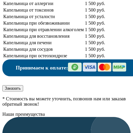
Капельница от аллергии
1 500 руб.
Капельница от токсинов
1 500 руб.
Капельница от усталости
1 500 руб.
Капельница при обезвоживании
1 500 руб.
Капельница при отравлении алкоголем
1 500 руб.
Капельница для восстановления
1 500 руб.
Капельница для печени
1 500 руб.
Капельница для сосудов
1 500 руб.
Капельница при остеохондрозе
1 500 руб.
Принимаем к оплате:
Заказать
* Стоимость вы можете уточнить, позвонив нам или заказав
обратный звонок!
Наши преимущества