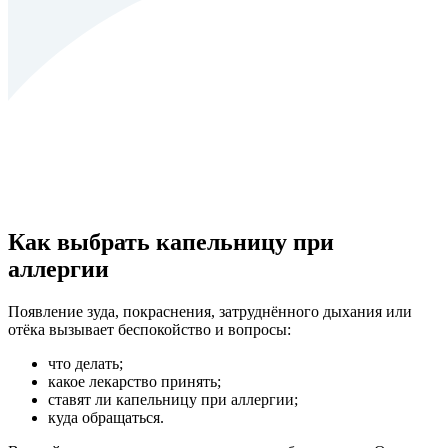
Как выбрать капельницу при
аллергии
Появление зуда, покраснения, затруднённого дыхания или
отёка вызывает беспокойство и вопросы:
что делать;
какое лекарство принять;
ставят ли капельницу при аллергии;
куда обращаться.