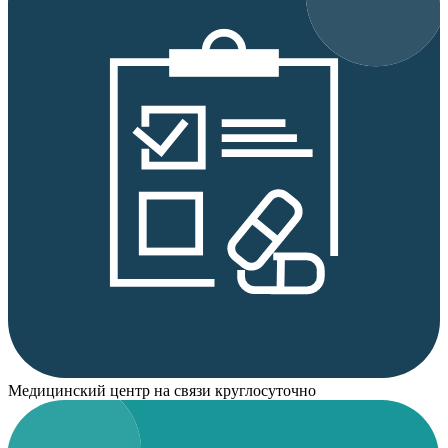
Медицинский центр на связи круглосуточно