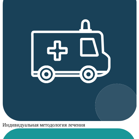
Индивидуальная методология лечения