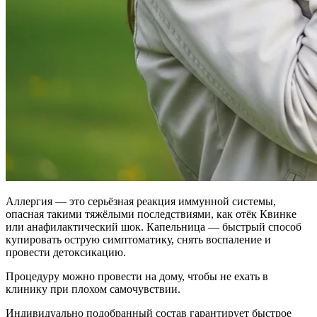
Аллергия — это серьёзная реакция иммунной системы,
опасная такими тяжёлыми последствиями, как отёк Квинке
или анафилактический шок. Капельница — быстрый способ
купировать острую симптоматику, снять воспаление и
провести детоксикацию.
Процедуру можно провести на дому, чтобы не ехать в
клинику при плохом самочувствии.
Индивидуально подобранный состав гарантирует быстрое