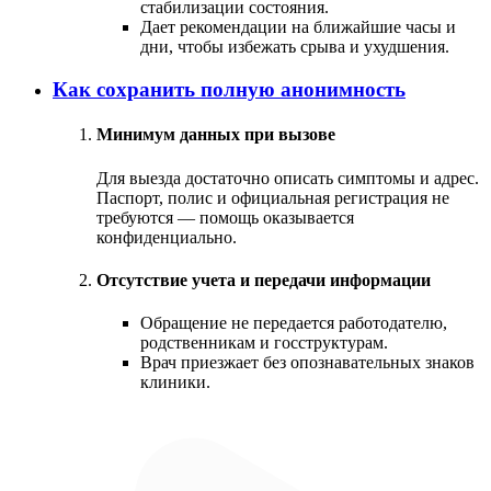
стабилизации состояния.
Дает рекомендации на ближайшие часы и
дни, чтобы избежать срыва и ухудшения.
Как сохранить полную анонимность
Минимум данных при вызове
Для выезда достаточно описать симптомы и адрес.
Паспорт, полис и официальная регистрация не
требуются — помощь оказывается
конфиденциально.
Отсутствие учета и передачи информации
Обращение не передается работодателю,
родственникам и госструктурам.
Врач приезжает без опознавательных знаков
клиники.