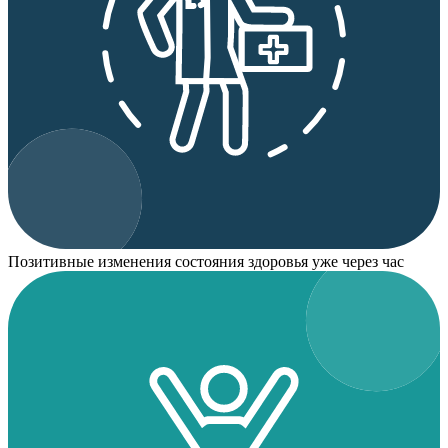
Позитивные изменения состояния здоровья уже через час