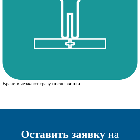
Врачи выезжают сразу после звонка
Оставить заявку
на