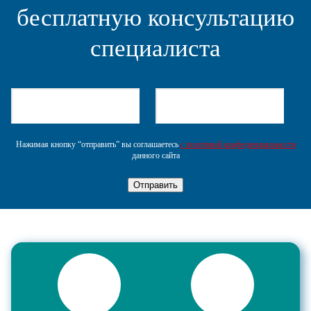
бесплатную консультацию
специалиста
Нажимая кнопку “отправить” вы соглашаетесь
с политикой конфеденциальности
данного сайта
Отправить