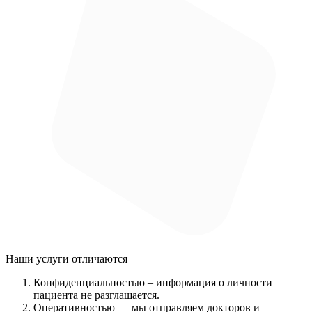
Наши услуги
отличаются
Конфиденциальностью
– информация о личности
пациента не разглашается.
Оперативностью
— мы отправляем докторов и