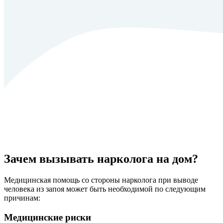
Зачем вызывать нарколога на дом?
Медицинская помощь со стороны нарколога при выводе
человека из запоя может быть необходимой по следующим
причинам:
Медицинские риски