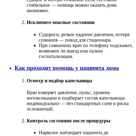
стабильное — помощь можно оказать дома
анонимно.
Исключите опасные состояния
Судороги, резкое падение давления, потеря
сознания — повод для стационара.
При сомнениях врач по телефону подскажет,
возможен ли выезд или нужна
госпитализация.
Как проходит помощь у пациента дома
Осмотр и подбор капельницы
Врач измеряет давление, пульс, уровень
интоксикации и подбирает состав капельницы
индивидуально — без стандартных схем и риска
осложнений.
Контроль состояния после процедуры
Нарколог наблюдает пациента до