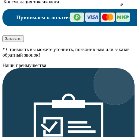
Консультация токсиколога
₽
Принимаем к оплате:
Заказать
* Стоимость вы можете уточнить, позвонив нам или заказав
обратный звонок!
Наши преимущества