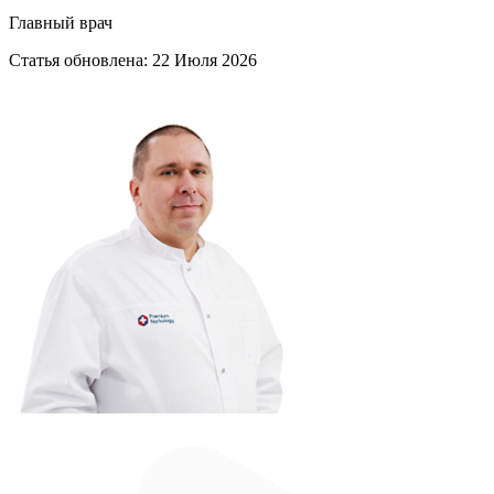
Главный врач
Статья обновлена:
22 Июля 2026