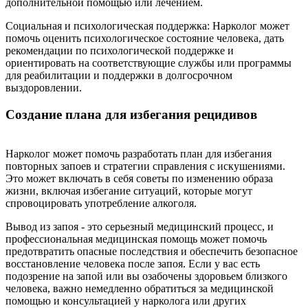
дополнительной помощью или лечением.
Социальная и психологическая поддержка: Нарколог может
помочь оценить психологическое состояние человека, дать
рекомендации по психологической поддержке и
ориентировать на соответствующие службы или программы
для реабилитации и поддержки в долгосрочном
выздоровлении.
Создание плана для избегания рецидивов
Нарколог может помочь разработать план для избегания
повторных запоев и стратегии справления с искушениями.
Это может включать в себя советы по изменению образа
жизни, включая избегание ситуаций, которые могут
спровоцировать употребление алкоголя.
Вывод из запоя - это серьезный медицинский процесс, и
профессиональная медицинская помощь может помочь
предотвратить опасные последствия и обеспечить безопасное
восстановление человека после запоя. Если у вас есть
подозрение на запой или вы озабочены здоровьем близкого
человека, важно немедленно обратиться за медицинской
помощью и консультацией у нарколога или других