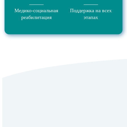
Медико-социальная
Поддержка на всех
реабилитация
этапах