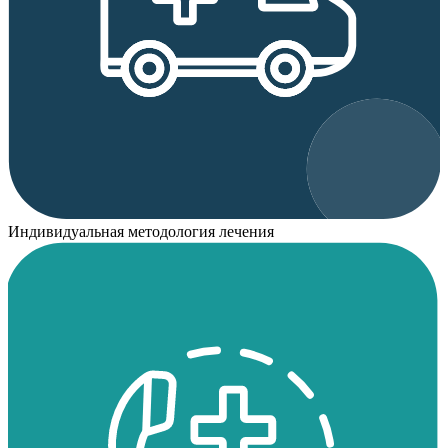
Индивидуальная методология лечения