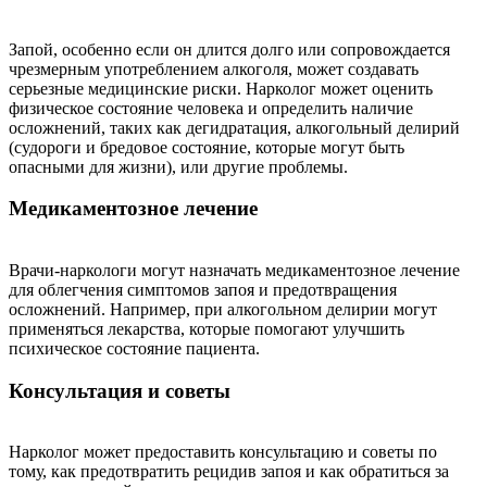
Запой, особенно если он длится долго или сопровождается
чрезмерным употреблением алкоголя, может создавать
серьезные медицинские риски. Нарколог может оценить
физическое состояние человека и определить наличие
осложнений, таких как дегидратация, алкогольный делирий
(судороги и бредовое состояние, которые могут быть
опасными для жизни), или другие проблемы.
Медикаментозное лечение
Врачи-наркологи могут назначать медикаментозное лечение
для облегчения симптомов запоя и предотвращения
осложнений. Например, при алкогольном делирии могут
применяться лекарства, которые помогают улучшить
психическое состояние пациента.
Консультация и советы
Нарколог может предоставить консультацию и советы по
тому, как предотвратить рецидив запоя и как обратиться за