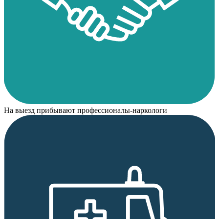
На выезд прибывают профессионалы-наркологи