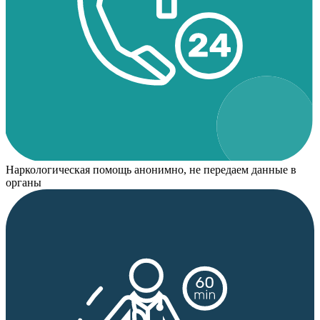
Наркологическая помощь анонимно, не передаем данные в
органы