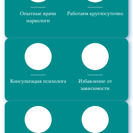
Опытные врачи
Работаем круглосуточно
наркологи
Консультация психолога
Избавление от
зависимости