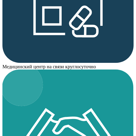
Медицинский центр на связи круглосуточно