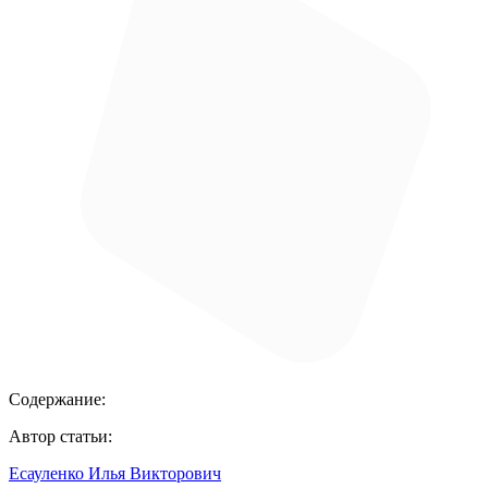
Содержание:
Автор статьи:
Есауленко Илья Викторович