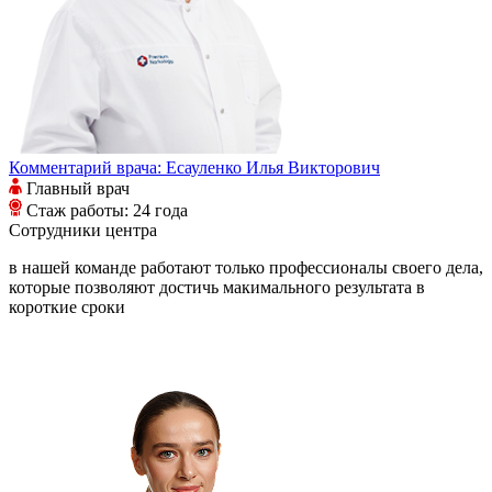
Комментарий врача:
Есауленко Илья Викторович
Главный врач
Стаж работы: 24 года
Сотрудники
центра
в нашей команде работают только профессионалы своего дела,
которые позволяют достичь макимального результата в
короткие сроки