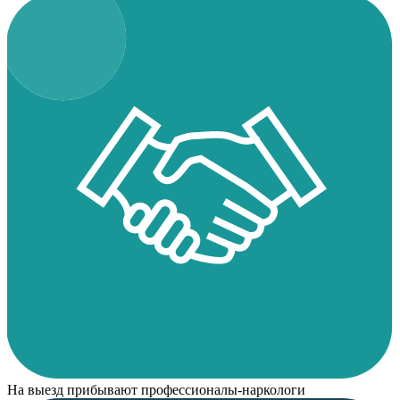
На выезд прибывают профессионалы-наркологи