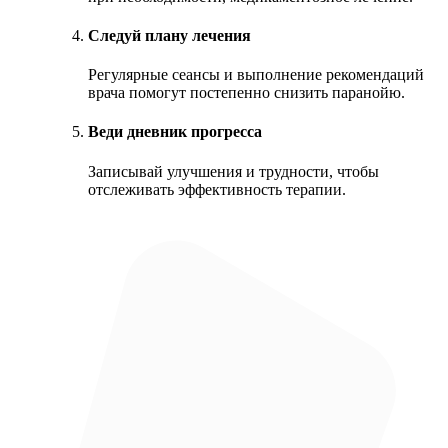
Следуй плану лечения
Регулярные сеансы и выполнение рекомендаций
врача помогут постепенно снизить паранойю.
Веди дневник прогресса
Записывай улучшения и трудности, чтобы
отслеживать эффективность терапии.