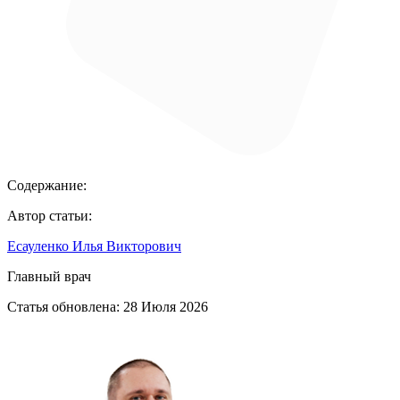
Содержание:
Автор статьи:
Есауленко Илья Викторович
Главный врач
Статья обновлена:
28 Июля 2026