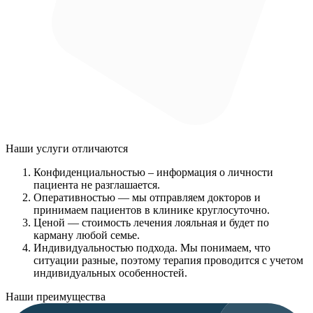
Наши услуги
отличаются
Конфиденциальностью
– информация о личности
пациента не разглашается.
Оперативностью
— мы отправляем докторов и
принимаем пациентов в клинике круглосуточно.
Ценой
— стоимость лечения лояльная и будет по
карману любой семье.
Индивидуальностью подхода.
Мы понимаем, что
ситуации разные, поэтому терапия проводится с учетом
индивидуальных особенностей.
Наши преимущества