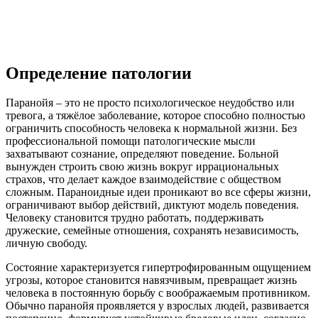
Определение патологии
Паранойя – это не просто психологическое неудобство или
тревога, а тяжёлое заболевание, которое способно полностью
ограничить способность человека к нормальной жизни. Без
профессиональной помощи патологические мысли
захватывают сознание, определяют поведение. Больной
вынужден строить свою жизнь вокруг иррациональных
страхов, что делает каждое взаимодействие с обществом
сложным. Параноидные идеи проникают во все сферы жизни,
ограничивают выбор действий, диктуют модель поведения.
Человеку становится трудно работать, поддерживать
дружеские, семейные отношения, сохранять независимость,
личную свободу.
Состояние характеризуется гипертрофированным ощущением
угрозы, которое становится навязчивым, превращает жизнь
человека в постоянную борьбу с воображаемым противником.
Обычно паранойя проявляется у взрослых людей, развивается