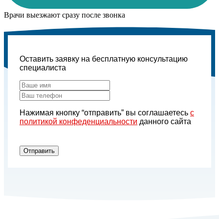
Врачи выезжают сразу после звонка
Оставить заявку на бесплатную консультацию
специалиста
Нажимая кнопку “отправить” вы соглашаетесь
с
политикой конфеденциальности
данного сайта
Отправить