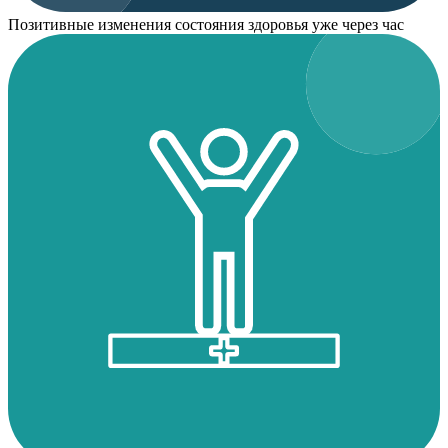
Позитивные изменения состояния здоровья уже через час