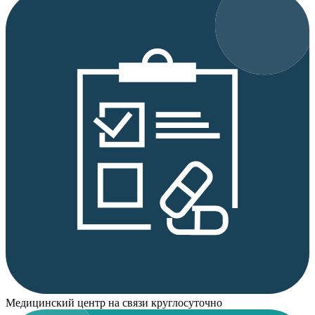
Медицинский центр на связи круглосуточно