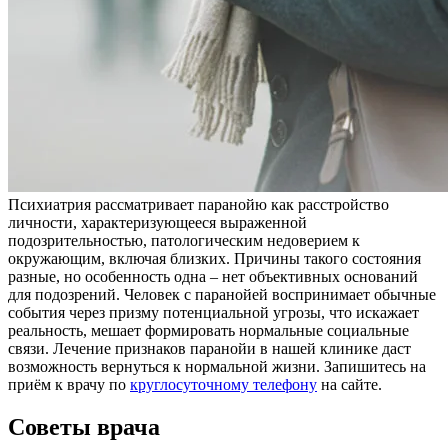
Психиатрия рассматривает паранойю как расстройство
личности, характеризующееся выраженной
подозрительностью, патологическим недоверием к
окружающим, включая близких. Причины такого состояния
разные, но особенность одна – нет объективных оснований
для подозрений. Человек с паранойей воспринимает обычные
события через призму потенциальной угрозы, что искажает
реальность, мешает формировать нормальные социальные
связи. Лечение признаков паранойи в нашей клинике даст
возможность вернуться к нормальной жизни. Запишитесь на
приём к врачу по
круглосуточному телефону
на сайте.
Советы врача