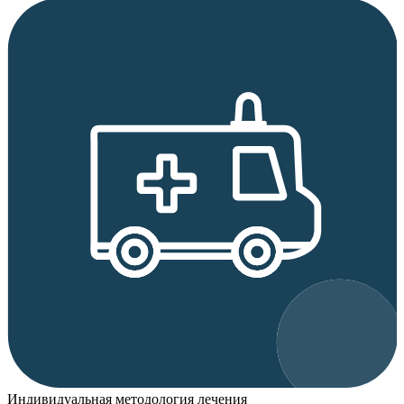
Индивидуальная методология лечения