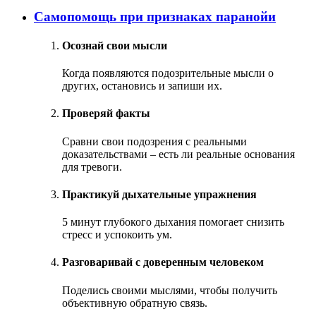
Самопомощь при признаках паранойи
Осознай свои мысли
Когда появляются подозрительные мысли о
других, остановись и запиши их.
Проверяй факты
Сравни свои подозрения с реальными
доказательствами – есть ли реальные основания
для тревоги.
Практикуй дыхательные упражнения
5 минут глубокого дыхания помогает снизить
стресс и успокоить ум.
Разговаривай с доверенным человеком
Поделись своими мыслями, чтобы получить
объективную обратную связь.