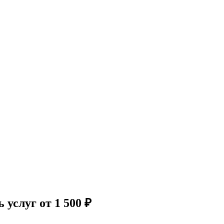
услуг от 1 500 ₽