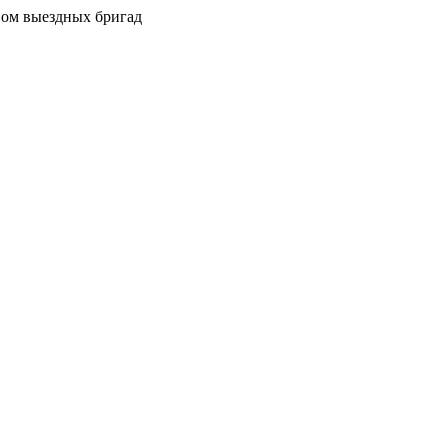
вом выездных бригад