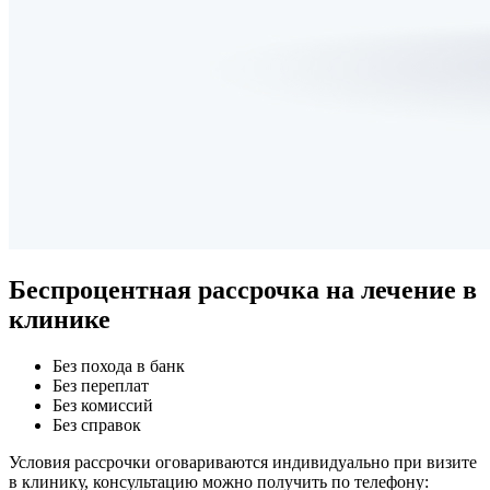
Беспроцентная рассрочка
на лечение в
клинике
Без похода в банк
Без переплат
Без комиссий
Без справок
Условия рассрочки оговариваются индивидуально при визите
в клинику, консультацию можно получить по телефону: