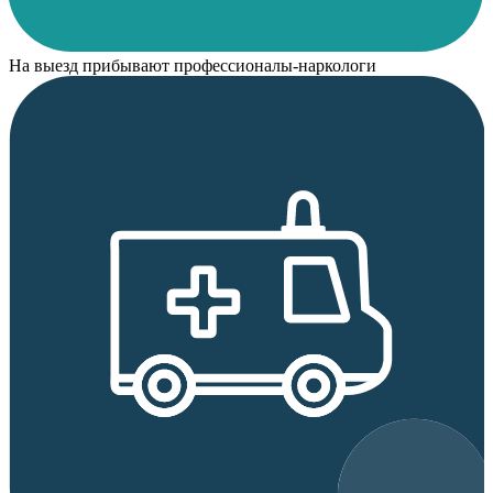
На выезд прибывают профессионалы-наркологи