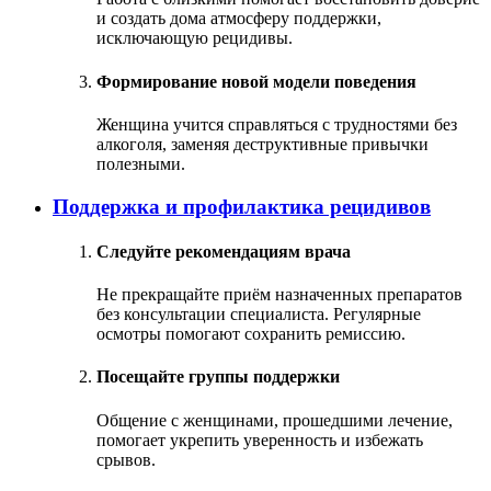
и создать дома атмосферу поддержки,
исключающую рецидивы.
Формирование новой модели поведения
Женщина учится справляться с трудностями без
алкоголя, заменяя деструктивные привычки
полезными.
Поддержка и профилактика рецидивов
Следуйте рекомендациям врача
Не прекращайте приём назначенных препаратов
без консультации специалиста. Регулярные
осмотры помогают сохранить ремиссию.
Посещайте группы поддержки
Общение с женщинами, прошедшими лечение,
помогает укрепить уверенность и избежать
срывов.