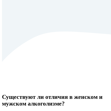
Существуют ли отличия в женском и
мужском алкоголизме?