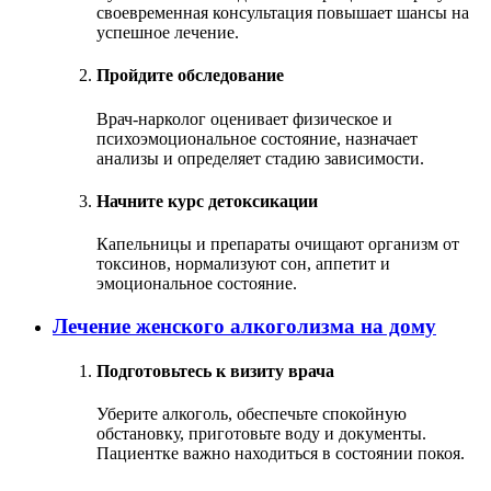
своевременная консультация повышает шансы на
успешное лечение.
Пройдите обследование
Врач-нарколог оценивает физическое и
психоэмоциональное состояние, назначает
анализы и определяет стадию зависимости.
Начните курс детоксикации
Капельницы и препараты очищают организм от
токсинов, нормализуют сон, аппетит и
эмоциональное состояние.
Лечение женского алкоголизма на дому
Подготовьтесь к визиту врача
Уберите алкоголь, обеспечьте спокойную
обстановку, приготовьте воду и документы.
Пациентке важно находиться в состоянии покоя.