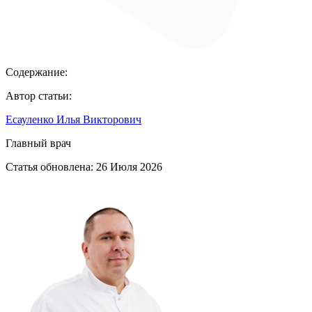
Содержание:
Автор статьи:
Есауленко Илья Викторович
Главный врач
Статья обновлена:
26 Июля 2026