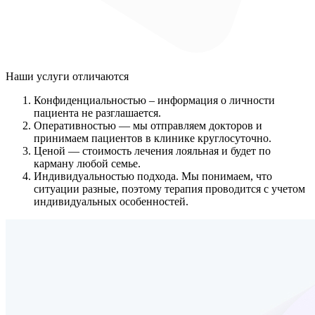
Наши услуги
отличаются
Конфиденциальностью
– информация о личности
пациента не разглашается.
Оперативностью
— мы отправляем докторов и
принимаем пациентов в клинике круглосуточно.
Ценой
— стоимость лечения лояльная и будет по
карману любой семье.
Индивидуальностью подхода.
Мы понимаем, что
ситуации разные, поэтому терапия проводится с учетом
индивидуальных особенностей.