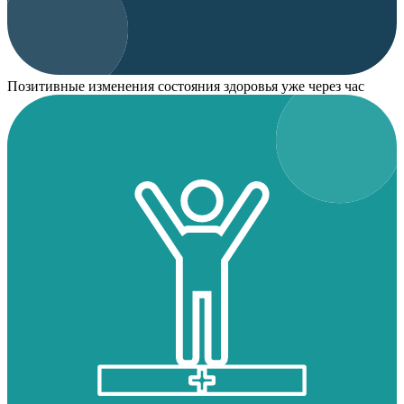
Позитивные изменения состояния здоровья уже через час