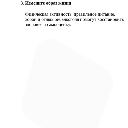
Измените образ жизни
Физическая активность, правильное питание,
хобби и отдых без алкоголя помогут восстановить
здоровье и самооценку.