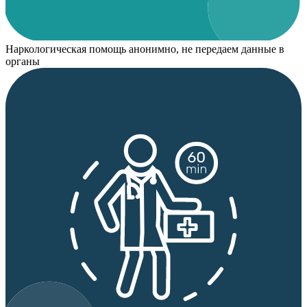
Наркологическая помощь анонимно, не передаем данные в
органы