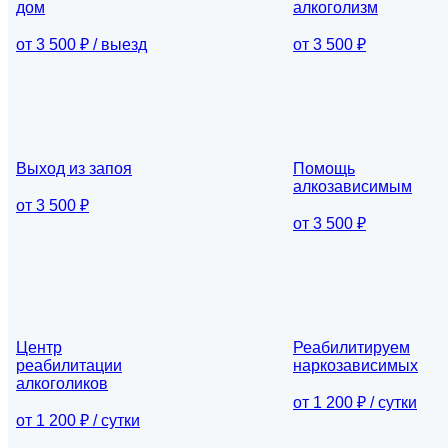
дом
алкоголизм
от 3 500 ₽ / выезд
от 3 500 ₽
Выход из запоя
Помощь
алкозависимым
от 3 500 ₽
от 3 500 ₽
Центр
Реабилитируем
реабилитации
наркозависимых
алкоголиков
от 1 200 ₽ / сутки
от 1 200 ₽ / сутки