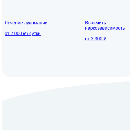
Лечение лудомании
Вылечить
наркозависимость
от 2 000 ₽ / сутки
от 3 300 ₽