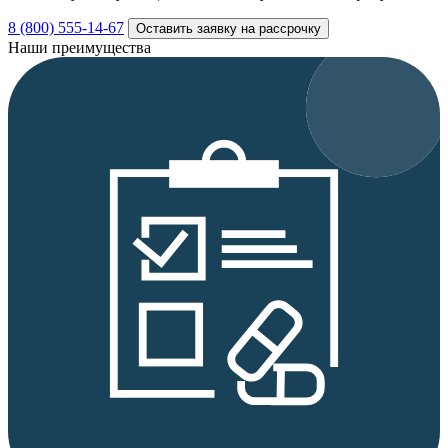
8 (800) 555-14-67
Оставить заявку на рассрочку
Наши преимущества