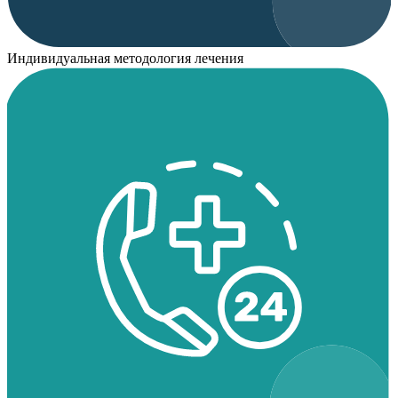
Индивидуальная методология лечения