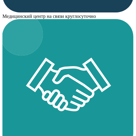
Медицинский центр на связи круглосуточно