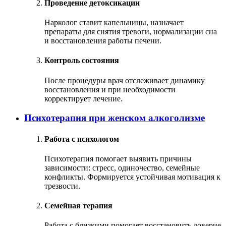
Проведение детоксикации
Нарколог ставит капельницы, назначает
препараты для снятия тревоги, нормализации сна
и восстановления работы печени.
Контроль состояния
После процедуры врач отслеживает динамику
восстановления и при необходимости
корректирует лечение.
Психотерапия при женском алкоголизме
Работа с психологом
Психотерапия помогает выявить причины
зависимости: стресс, одиночество, семейные
конфликты. Формируется устойчивая мотивация к
трезвости.
Семейная терапия
Работа с близкими помогает восстановить доверие