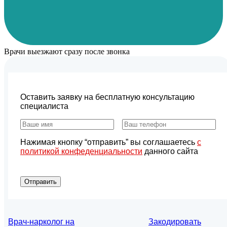
Врачи выезжают сразу после звонка
Оставить заявку на бесплатную консультацию
специалиста
Нажимая кнопку “отправить” вы соглашаетесь
с
политикой конфеденциальности
данного сайта
Отправить
Врач-нарколог на
Закодировать