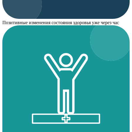
Позитивные изменения состояния здоровья уже через час