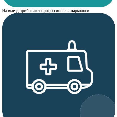
На выезд прибывают профессионалы-наркологи