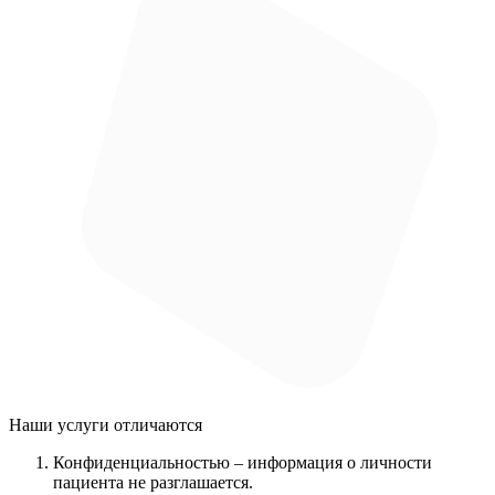
Наши услуги
отличаются
Конфиденциальностью
– информация о личности
пациента не разглашается.