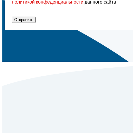
политикой конфеденциальности
данного сайта
Отправить