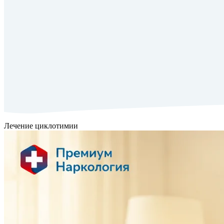
Лечение циклотимии