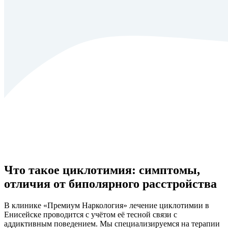
Что такое циклотимия: симптомы,
отличия от биполярного расстройства
В клинике «Премиум Наркология» лечение циклотимии в
Енисейске проводится с учётом её тесной связи с
аддиктивным поведением. Мы специализируемся на терапии