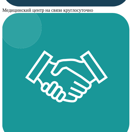
Медицинский центр на связи круглосуточно