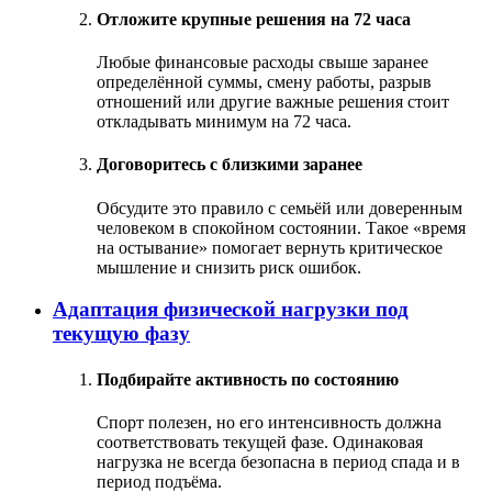
Отложите крупные решения на 72 часа
Любые финансовые расходы свыше заранее
определённой суммы, смену работы, разрыв
отношений или другие важные решения стоит
откладывать минимум на 72 часа.
Договоритесь с близкими заранее
Обсудите это правило с семьёй или доверенным
человеком в спокойном состоянии. Такое «время
на остывание» помогает вернуть критическое
мышление и снизить риск ошибок.
Адаптация физической нагрузки под
текущую фазу
Подбирайте активность по состоянию
Спорт полезен, но его интенсивность должна
соответствовать текущей фазе. Одинаковая
нагрузка не всегда безопасна в период спада и в
период подъёма.