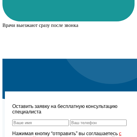
Врачи выезжают сразу после звонка
Оставить заявку на бесплатную консультацию
специалиста
Нажимая кнопку “отправить” вы соглашаетесь
с