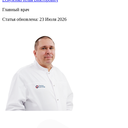
Главный врач
Статья обновлена:
23 Июля 2026