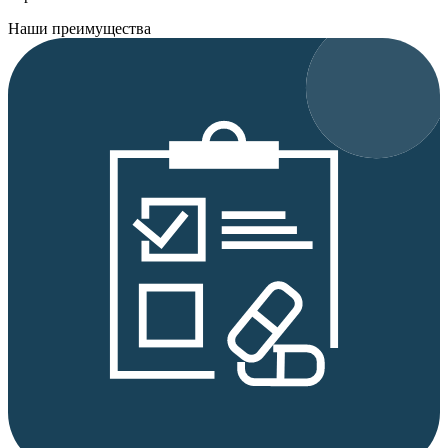
Наши преимущества