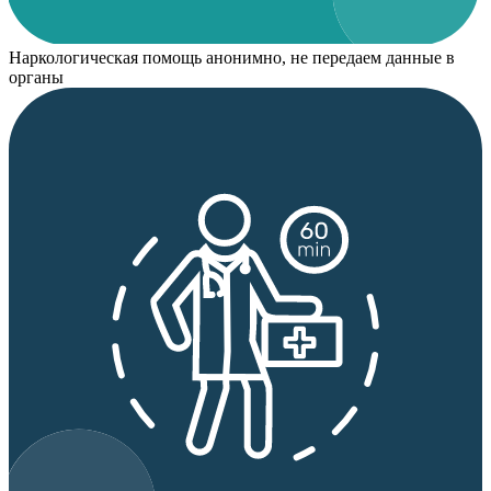
Наркологическая помощь анонимно, не передаем данные в
органы