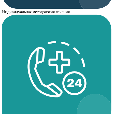
Индивидуальная методология лечения