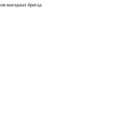
вом выездных бригад