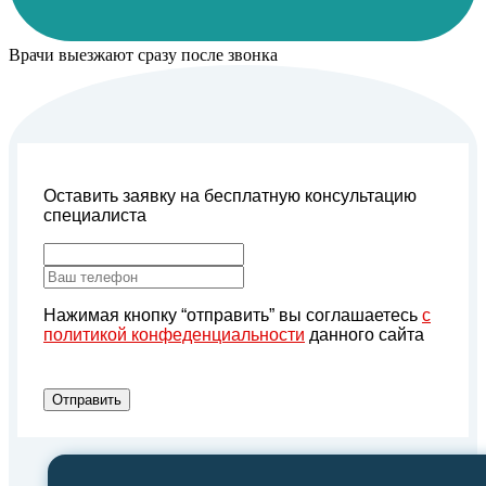
Врачи выезжают сразу после звонка
Оставить заявку на бесплатную консультацию
специалиста
Нажимая кнопку “отправить” вы соглашаетесь
с
политикой конфеденциальности
данного сайта
Отправить