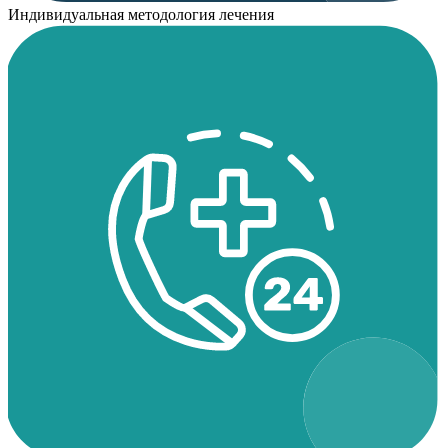
Индивидуальная методология лечения