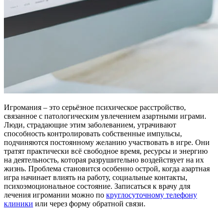
Игромания – это серьёзное психическое расстройство,
связанное с патологическим увлечением азартными играми.
Люди, страдающие этим заболеванием, утрачивают
способность контролировать собственные импульсы,
подчиняются постоянному желанию участвовать в игре. Они
тратят практически всё свободное время, ресурсы и энергию
на деятельность, которая разрушительно воздействует на их
жизнь. Проблема становится особенно острой, когда азартная
игра начинает влиять на работу, социальные контакты,
психоэмоциональное состояние. Записаться к врачу для
лечения игромании можно по
круглосуточному телефону
клиники
или через форму обратной связи.