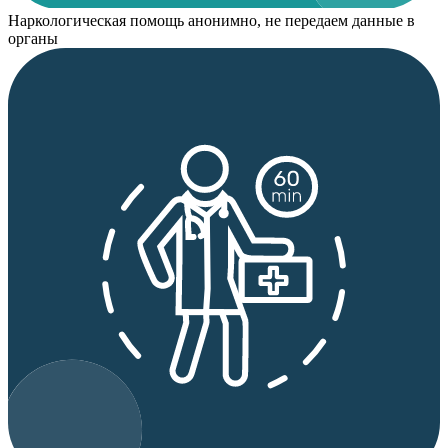
Наркологическая помощь анонимно, не передаем данные в
органы