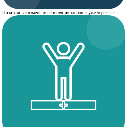
Позитивные изменения состояния здоровья уже через час