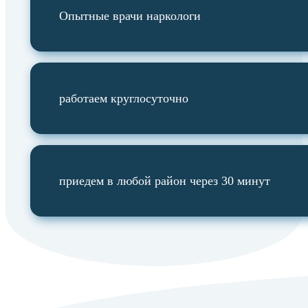
Опытные врачи наркологи
работаем круглосуточно
приедем в любой район через 30 минут