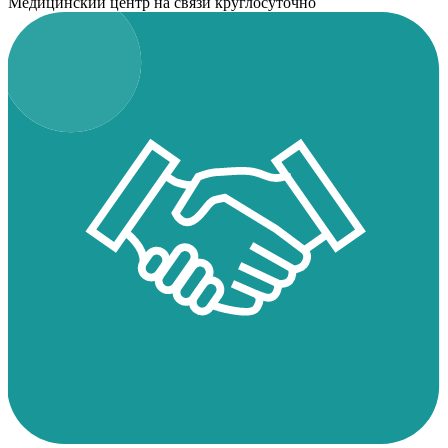
Медицинский центр на связи круглосуточно