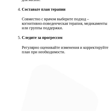
Составьте план терапии
Совместно с врачом выберите подход –
когнитивно-поведенческая терапия, медикаменты
или группы поддержки.
Следите за прогрессом
Регулярно оценивайте изменения и корректируйте
план при необходимости.