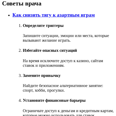
Советы врача
Как снизить тягу к азартным играм
Определите триггеры
Запишите ситуации, эмоции или места, которые
вызывают желание играть.
Избегайте опасных ситуаций
На время исключите доступ к казино, сайтам
ставок и приложениям.
Замените привычку
Найдите безопасное альтернативное занятие:
спорт, хобби, прогулки.
Установите финансовые барьеры
Ограничьте доступ к деньгам и кредитным картам,
которые можно использовать для ставок.