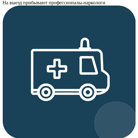
На выезд прибывают профессионалы-наркологи