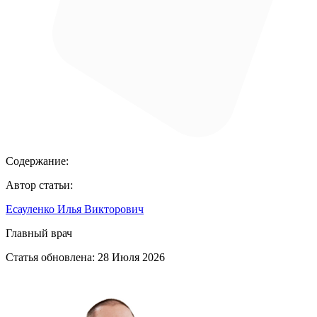
Содержание:
Автор статьи:
Есауленко Илья Викторович
Главный врач
Статья обновлена:
28 Июля 2026