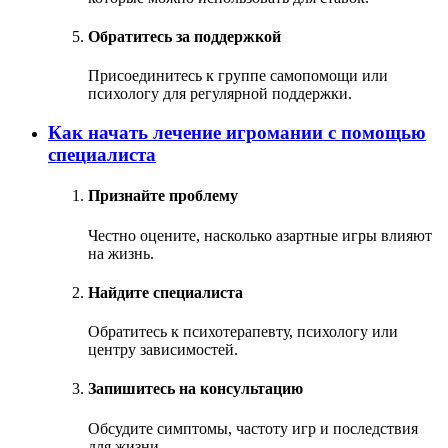
Обратитесь за поддержкой
Присоединитесь к группе самопомощи или
психологу для регулярной поддержки.
Как начать лечение игромании с помощью
специалиста
Признайте проблему
Честно оцените, насколько азартные игры влияют
на жизнь.
Найдите специалиста
Обратитесь к психотерапевту, психологу или
центру зависимостей.
Запишитесь на консультацию
Обсудите симптомы, частоту игр и последствия
для жизни.