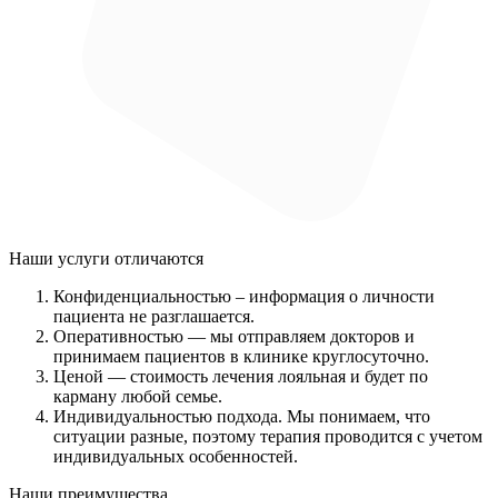
Наши услуги
отличаются
Конфиденциальностью
– информация о личности
пациента не разглашается.
Оперативностью
— мы отправляем докторов и
принимаем пациентов в клинике круглосуточно.
Ценой
— стоимость лечения лояльная и будет по
карману любой семье.
Индивидуальностью подхода.
Мы понимаем, что
ситуации разные, поэтому терапия проводится с учетом
индивидуальных особенностей.
Наши преимущества