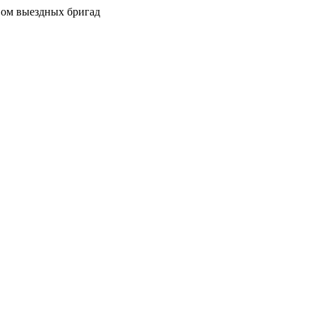
вом выездных бригад