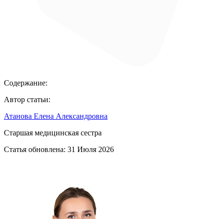
Содержание:
Автор статьи:
Атанова Елена Александровна
Старшая медицинская сестра
Статья обновлена:
31 Июля 2026