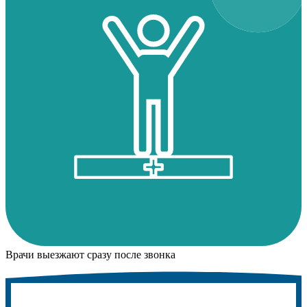
Врачи выезжают сразу после звонка