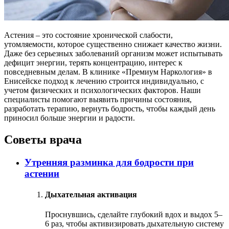
Астения – это состояние хронической слабости,
утомляемости, которое существенно снижает качество жизни.
Даже без серьезных заболеваний организм может испытывать
дефицит энергии, терять концентрацию, интерес к
повседневным делам. В клинике «Премиум Наркология» в
Енисейске подход к лечению строится индивидуально, с
учетом физических и психологических факторов. Наши
специалисты помогают выявить причины состояния,
разработать терапию, вернуть бодрость, чтобы каждый день
приносил больше энергии и радости.
Советы врача
Утренняя разминка для бодрости при
астении
Дыхательная активация
Проснувшись, сделайте глубокий вдох и выдох 5–
6 раз, чтобы активизировать дыхательную систему