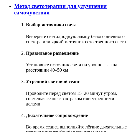
Метод светотерапии для улучшения
самочувствия
Выбор источника света
Выберите светодиодную лампу белого дневного
спектра или яркий источник естественного света
Правильное размещение
Установите источник света на уровне глаз на
расстоянии 40–50 см
Утренний световой сеанс
Проводите перед светом 15–20 минут утром,
совмещая сеанс с завтраком или утренними
делами
Дыхательное сопровождение
Во время сеанса выполняйте лёгкие дыхательные