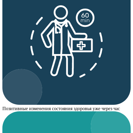
Позитивные изменения состояния здоровья уже через час