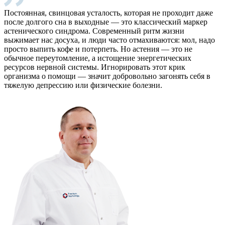
Постоянная, свинцовая усталость, которая не проходит даже
после долгого сна в выходные — это классический маркер
астенического синдрома. Современный ритм жизни
выжимает нас досуха, и люди часто отмахиваются: мол, надо
просто выпить кофе и потерпеть. Но астения — это не
обычное переутомление, а истощение энергетических
ресурсов нервной системы. Игнорировать этот крик
организма о помощи — значит добровольно загонять себя в
тяжелую депрессию или физические болезни.