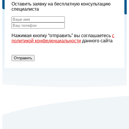
Оставить заявку на бесплатную консультацию
специалиста
Нажимая кнопку “отправить” вы соглашаетесь
с
политикой конфеденциальности
данного сайта
Отправить