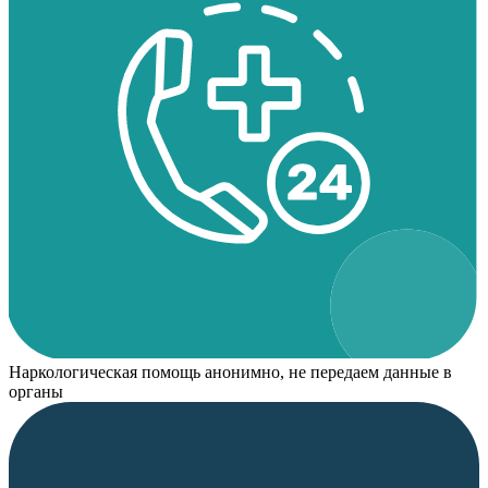
Наркологическая помощь анонимно, не передаем данные в
органы