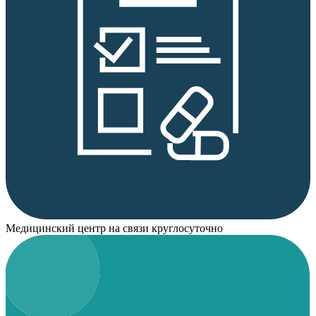
Медицинский центр на связи круглосуточно