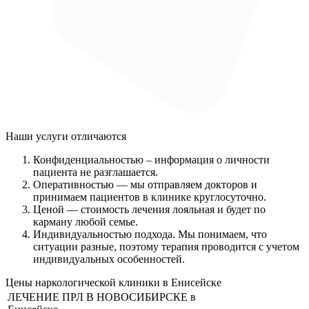
Наши услуги
отличаются
Конфиденциальностью
– информация о личности
пациента не разглашается.
Оперативностью
— мы отправляем докторов и
принимаем пациентов в клинике круглосуточно.
Ценой
— стоимость лечения лояльная и будет по
карману любой семье.
Индивидуальностью подхода.
Мы понимаем, что
ситуации разные, поэтому терапия проводится с учетом
индивидуальных особенностей.
Цены наркологической клиники в Енисейске
ЛЕЧЕНИЕ ПРЛ В НОВОСИБИРСКЕ в