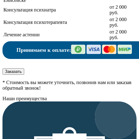
Енисейске
от 2 000
Консультация психиатра
руб.
от 2 000
Консультация психотерапевта
руб.
от 2 000
Лечение астении
руб.
Принимаем к оплате:
Заказать
* Стоимость вы можете уточнить, позвонив нам или заказав
обратный звонок!
Наши преимущества