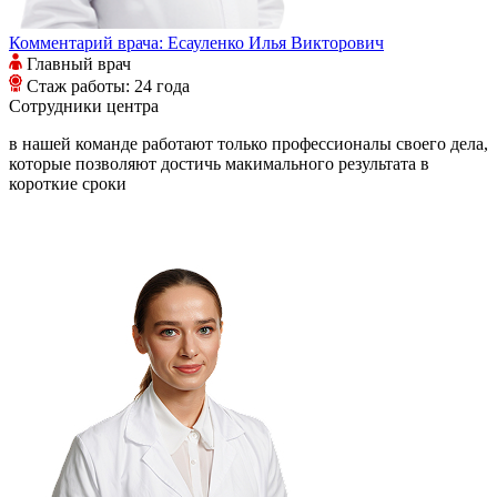
Комментарий врача:
Есауленко Илья Викторович
Главный врач
Стаж работы: 24 года
Сотрудники
центра
в нашей команде работают только профессионалы своего дела,
которые позволяют достичь макимального результата в
короткие сроки