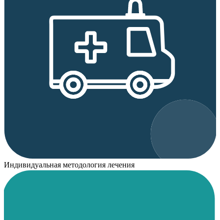
Индивидуальная методология лечения