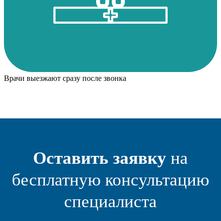
Врачи выезжают сразу после звонка
Оставить заявку
на
бесплатную консультацию
специалиста