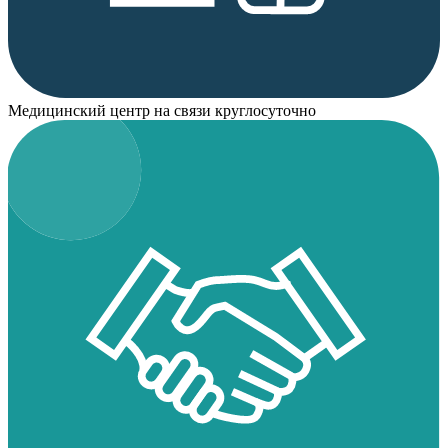
Медицинский центр на связи круглосуточно