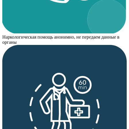
Наркологическая помощь анонимно, не передаем данные в
органы