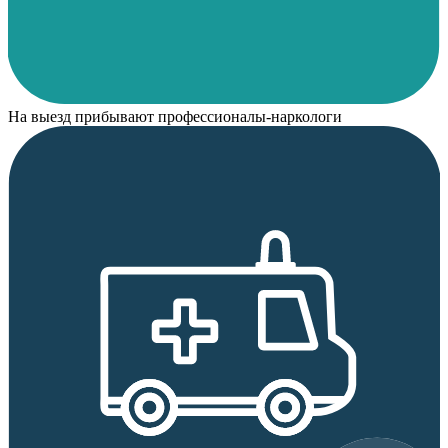
На выезд прибывают профессионалы-наркологи