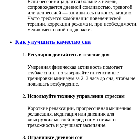
Если бессонница длится больше 3 недель,
сопровождается дневной сонливостью, тревогой
или депрессией — запишитесь на консультацию.
Часто требуется комбинация поведенческой
терапии, коррекции режима и, при необходимости,
медикаментозной поддержки.
Как улучшить качество сна
Регулярно двигайтесь в течение дня
Умеренная физическая активность помогает
глубже спать, но завершайте интенсивные
тренировки минимум за 2–3 часа до сна, чтобы не
повышать возбуждение.
Используйте технику управления стрессом
Короткие релаксации, прогрессивная мышечная
релаксация, медитация или дневник для
«выгрузки» мыслей перед сном снижают
тревожность и улучшают засыпание.
Ограничьте дневной сон