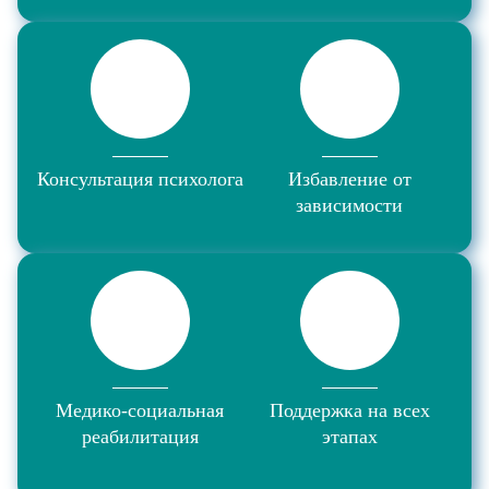
Консультация психолога
Избавление от
зависимости
Медико-социальная
Поддержка на всех
реабилитация
этапах