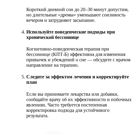
Короткий дневной сон до 20–30 минут допустим,
но длительные «дремы» уменьшают сонливость
вечером и затрудняют засыпание.
Используйте поведенческие подходы при
хронической бессоннице
Когнитивно-поведенческая терапия при
бессоннице (КПТ-Б) эффективна для изменения
привычек и убеждений о сне — обсудите с врачом
направление на терапию.
Следите за эффектом лечения и корректируйте
план
Если вы принимаете лекарства или добавки,
сообщайте врачу об их эффективности и побочных
явлениях. Часто требуется постепенная
корректировка подхода для устойчивого
результата.