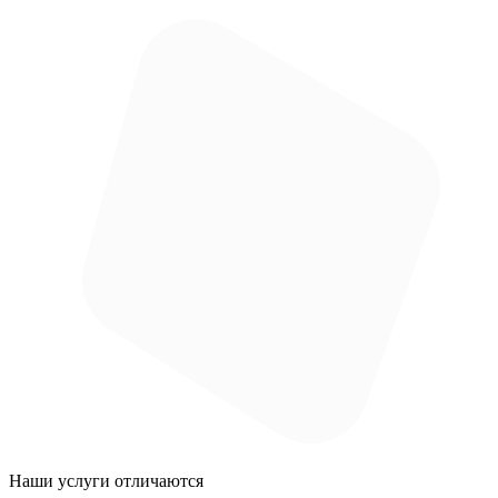
Наши услуги
отличаются