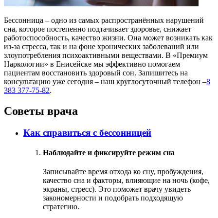
Бессонница – одно из самых распространённых нарушений
сна, которое постепенно подтачивает здоровье, снижает
работоспособность, качество жизни. Она может возникать как
из-за стресса, так и на фоне хронических заболеваний или
злоупотребления психоактивными веществами. В «Премиум
Наркологии» в Енисейске мы эффективно помогаем
пациентам восстановить здоровый сон. Запишитесь на
консультацию уже сегодня – наш круглосуточный телефон –
8
383 377-75-82
.
Советы врача
Как справиться с бессонницей
Наблюдайте и фиксируйте режим сна
Записывайте время отхода ко сну, пробуждения,
качество сна и факторы, влияющие на ночь (кофе,
экраны, стресс). Это поможет врачу увидеть
закономерности и подобрать подходящую
стратегию.