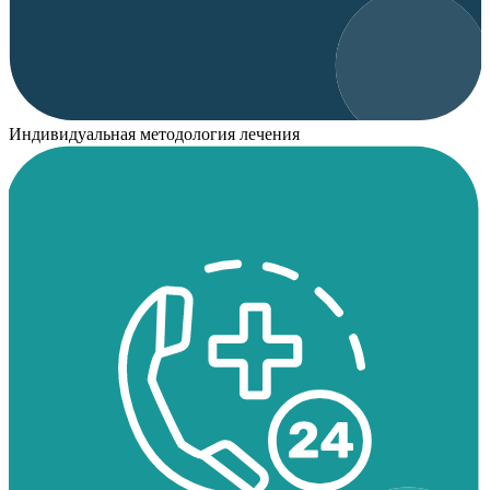
Индивидуальная методология лечения