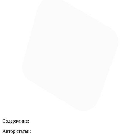
Содержание:
Автор статьи: