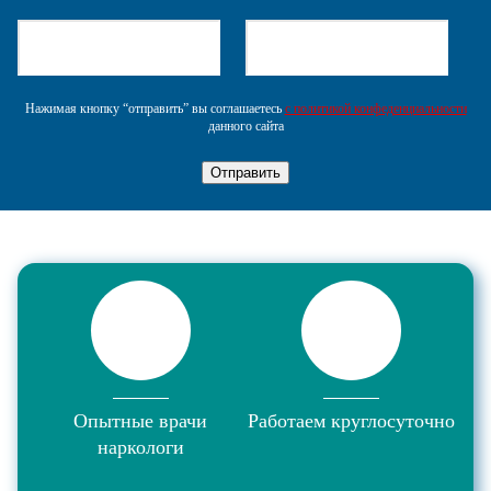
Нажимая кнопку “отправить” вы соглашаетесь
с политикой конфеденциальности
данного сайта
Отправить
Опытные врачи
Работаем круглосуточно
наркологи