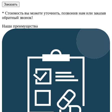
Заказать
* Стоимость вы можете уточнить, позвонив нам или заказав
обратный звонок!
Наши преимущества