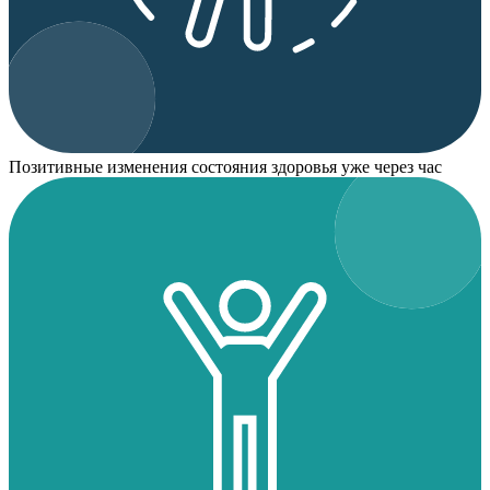
Позитивные изменения состояния здоровья уже через час