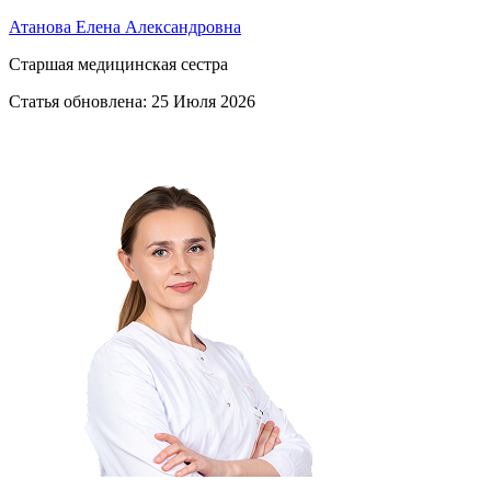
Атанова Елена Александровна
Старшая медицинская сестра
Статья обновлена:
25 Июля 2026