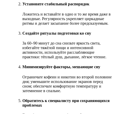
Установите стабильный распорядок
Ложитесь и вставайте в одно и то же время даже в
выходные. Регулярность укрепляет циркадные
ритмы и делает засыпание более предсказуемым.
Создайте ритуалы подготовки ко сну
За 60–90 минут до сна снизьте яркость света,
избегайте тяжёлой пищи и интенсивной
активности, используйте расслабляющие
практики: тёплый душ, дыхание, лёгкое чтение.
Минимизируйте факторы, мешающие сну
Ограничьте кофеин и никотин во второй половине
дня; уменьшите использование экранов перед
сном; обеспечьте комфортную температуру и
затемнение в спальне.
Обратитесь к специалисту при сохраняющихся
проблемах