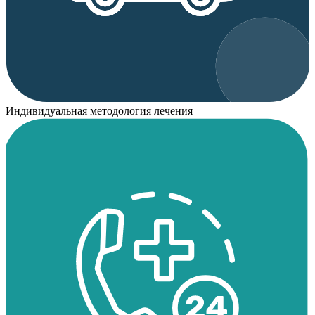
Индивидуальная методология лечения