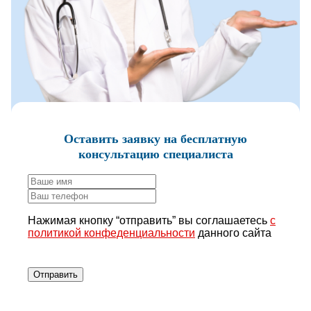
Оставить заявку
на бесплатную
консультацию специалиста
Нажимая кнопку “отправить” вы соглашаетесь
с
политикой конфеденциальности
данного сайта
Отправить