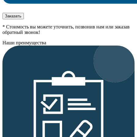
Заказать
* Стоимость вы можете уточнить, позвонив нам или заказав
обратный звонок!
Наши преимущества