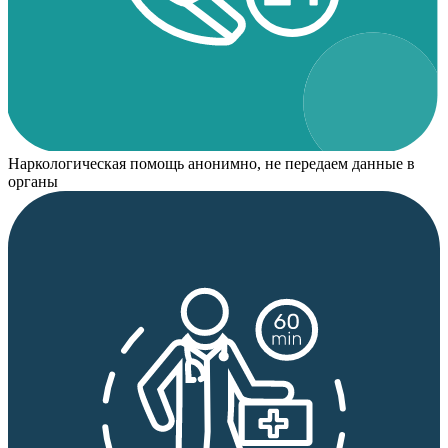
Наркологическая помощь анонимно, не передаем данные в
органы