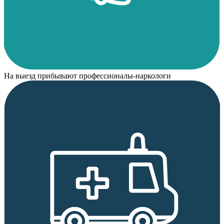
На выезд прибывают профессионалы-наркологи