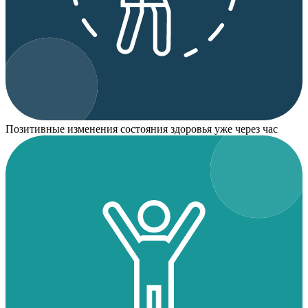
Позитивные изменения состояния здоровья уже через час