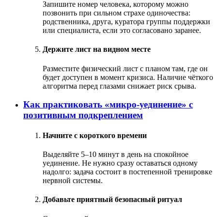
Запишите номер человека, которому можно
позвонить при сильном страхе одиночества:
родственника, друга, куратора группы поддержки
или специалиста, если это согласовано заранее.
Держите лист на видном месте
Разместите физический лист с планом там, где он
будет доступен в момент кризиса. Наличие чёткого
алгоритма перед глазами снижает риск срыва.
Как практиковать «микро-уединение» с
позитивным подкреплением
Начните с короткого времени
Выделяйте 5–10 минут в день на спокойное
уединение. Не нужно сразу оставаться одному
надолго: задача состоит в постепенной тренировке
нервной системы.
Добавьте приятный безопасный ритуал