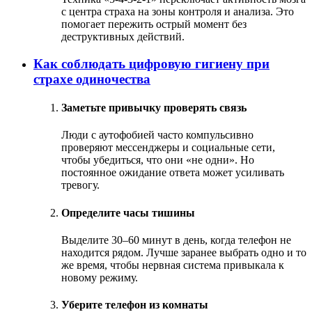
с центра страха на зоны контроля и анализа. Это
помогает пережить острый момент без
деструктивных действий.
Как соблюдать цифровую гигиену при
страхе одиночества
Заметьте привычку проверять связь
Люди с аутофобией часто компульсивно
проверяют мессенджеры и социальные сети,
чтобы убедиться, что они «не одни». Но
постоянное ожидание ответа может усиливать
тревогу.
Определите часы тишины
Выделите 30–60 минут в день, когда телефон не
находится рядом. Лучше заранее выбрать одно и то
же время, чтобы нервная система привыкала к
новому режиму.
Уберите телефон из комнаты