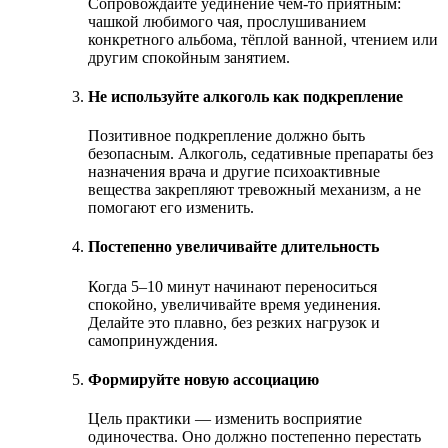
Сопровождайте уединение чем-то приятным:
чашкой любимого чая, прослушиванием
конкретного альбома, тёплой ванной, чтением или
другим спокойным занятием.
Не используйте алкоголь как подкрепление
Позитивное подкрепление должно быть
безопасным. Алкоголь, седативные препараты без
назначения врача и другие психоактивные
вещества закрепляют тревожный механизм, а не
помогают его изменить.
Постепенно увеличивайте длительность
Когда 5–10 минут начинают переноситься
спокойно, увеличивайте время уединения.
Делайте это плавно, без резких нагрузок и
самопринуждения.
Формируйте новую ассоциацию
Цель практики — изменить восприятие
одиночества. Оно должно постепенно перестать