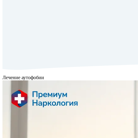
Лечение аутофобии