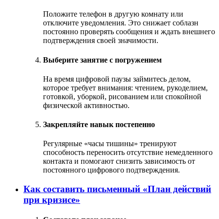
Положите телефон в другую комнату или
отключите уведомления. Это снижает соблазн
постоянно проверять сообщения и ждать внешнего
подтверждения своей значимости.
Выберите занятие с погружением
На время цифровой паузы займитесь делом,
которое требует внимания: чтением, рукоделием,
готовкой, уборкой, рисованием или спокойной
физической активностью.
Закрепляйте навык постепенно
Регулярные «часы тишины» тренируют
способность переносить отсутствие немедленного
контакта и помогают снизить зависимость от
постоянного цифрового подтверждения.
Как составить письменный «План действий
при кризисе»