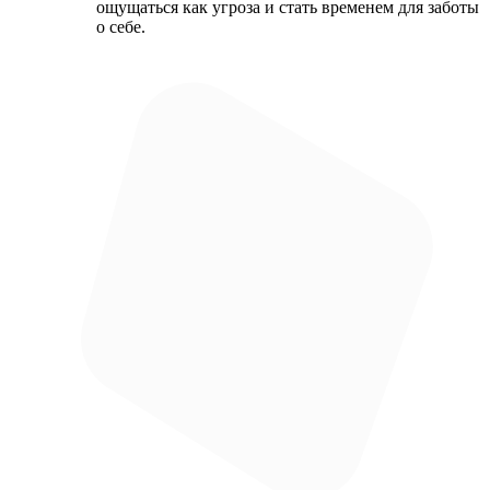
ощущаться как угроза и стать временем для заботы
о себе.