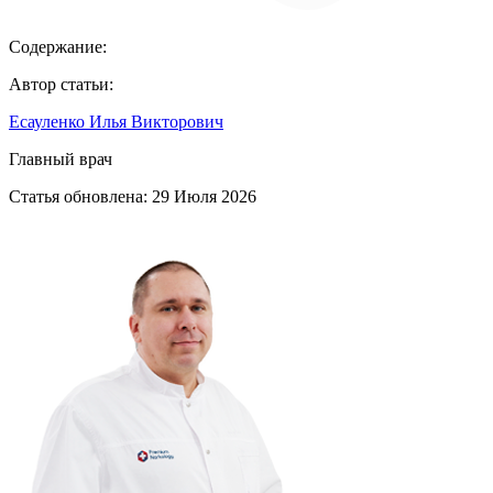
Содержание:
Автор статьи:
Есауленко Илья Викторович
Главный врач
Статья обновлена:
29 Июля 2026