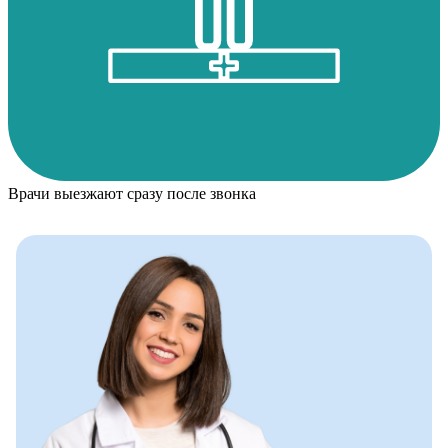
Врачи выезжают сразу после звонка