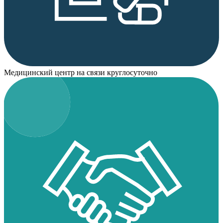
Медицинский центр на связи круглосуточно