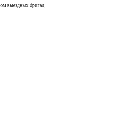
вом выездных бригад