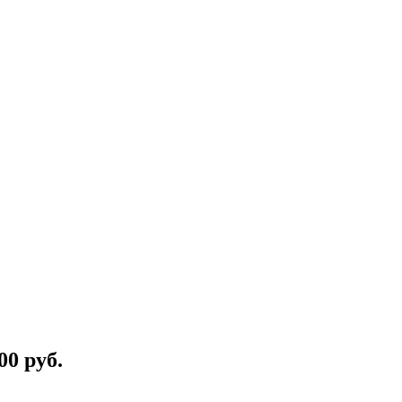
00 руб.