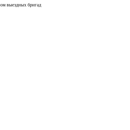
вом выездных бригад